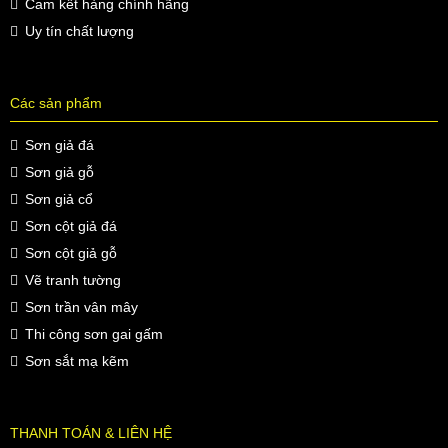
Cam kết hàng chính hãng
Uy tín chất lượng
Các sản phẩm
Sơn giả đá
Sơn giả gỗ
Sơn giả cổ
Sơn cột giả đá
Sơn cột giả gỗ
Vẽ tranh tường
Sơn trần vân mây
Thi công sơn gai gấm
Sơn sắt mạ kẽm
THANH TOÁN & LIÊN HỆ