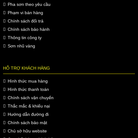
Pha sơn theo yêu cầu
Phạm vi bán hàng
Chính sách đổi trả
Chính sách bảo hành
Thông tin công ty
Sơn nhũ vàng
HỖ TRỢ KHÁCH HÀNG
Hình thức mua hàng
Hình thức thanh toán
Chính sách vận chuyển
Thắc mắc & khiếu nại
Hướng dẫn đường đi
Chính sách bảo mật
Chủ sở hữu website