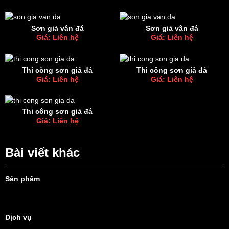
Sơn giả vân đá
Sơn giả vân đá
Giá: Liên hệ
Giá: Liên hệ
Thi công sơn giả đá
Thi công sơn giả đá
Giá: Liên hệ
Giá: Liên hệ
Thi công sơn giả đá
Giá: Liên hệ
Bài viết khác
Sản phẩm
Dịch vụ