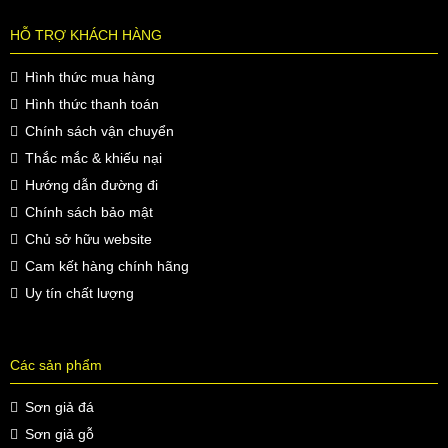
HỖ TRỢ KHÁCH HÀNG
Hình thức mua hàng
Hình thức thanh toán
Chính sách vận chuyển
Thắc mắc & khiếu nại
Hướng dẫn đường đi
Chính sách bảo mật
Chủ sở hữu website
Cam kết hàng chính hãng
Uy tín chất lượng
Các sản phẩm
Sơn giả đá
Sơn giả gỗ