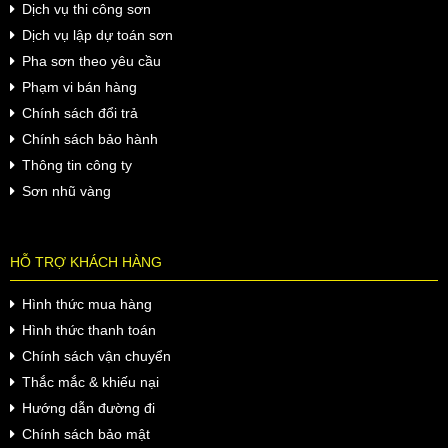
Dịch vụ thi công sơn
Dịch vụ lập dự toán sơn
Pha sơn theo yêu cầu
Phạm vi bán hàng
Chính sách đổi trả
Chính sách bảo hành
Thông tin công ty
Sơn nhũ vàng
HỖ TRỢ KHÁCH HÀNG
Hình thức mua hàng
Hình thức thanh toán
Chính sách vận chuyển
Thắc mắc & khiếu nại
Hướng dẫn đường đi
Chính sách bảo mật