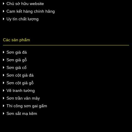
Chủ sở hữu website
Cam kết hàng chính hãng
Uy tín chất lượng
Các sản phẩm
Sơn giả đá
Sơn giả gỗ
Sơn giả cổ
Sơn cột giả đá
Sơn cột giả gỗ
Vẽ tranh tường
Sơn trần vân mây
Thi công sơn gai gấm
Sơn sắt mạ kẽm