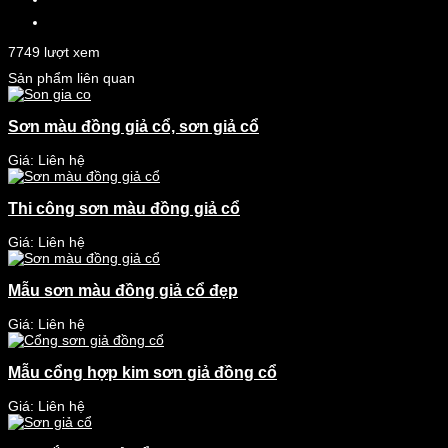
7749 lượt xem
Sản phẩm liên quan
Sơn màu đồng giả cổ, sơn giả cổ
Giá: Liên hệ
Thi công sơn màu đồng giả cổ
Giá: Liên hệ
Mẫu sơn màu đồng giả cổ đẹp
Giá: Liên hệ
Mẫu cổng hợp kim sơn giả đồng cổ
Giá: Liên hệ