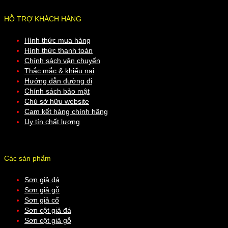
HỖ TRỢ KHÁCH HÀNG
Hình thức mua hàng
Hình thức thanh toán
Chính sách vận chuyển
Thắc mắc & khiếu nại
Hướng dẫn đường đi
Chính sách bảo mật
Chủ sở hữu website
Cam kết hàng chính hãng
Uy tín chất lượng
Các sản phẩm
Sơn giả đá
Sơn giả gỗ
Sơn giả cổ
Sơn cột giả đá
Sơn cột giả gỗ