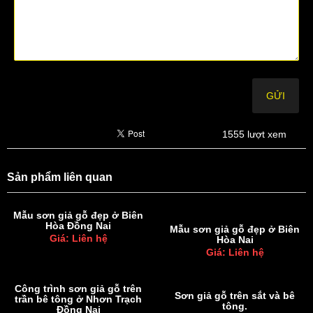
1555 lượt xem
Sản phẩm liên quan
Mẫu sơn giả gỗ đẹp ở Biên
Hòa Đồng Nai
Mẫu sơn giả gỗ đẹp ở Biên
Giá: Liên hệ
Hòa Nai
Giá: Liên hệ
Công trình sơn giả gỗ trên
Sơn giả gỗ trên sắt và bê
trần bê tông ở Nhơn Trạch
tông.
Đồng Nai