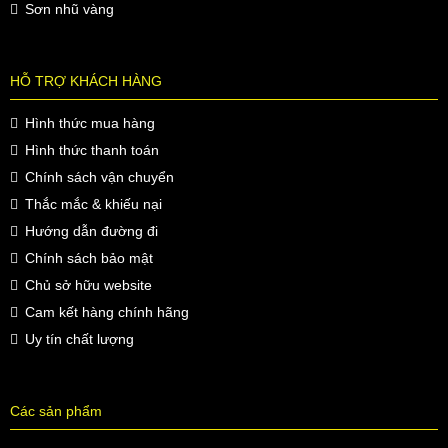
Sơn nhũ vàng
HỖ TRỢ KHÁCH HÀNG
Hình thức mua hàng
Hình thức thanh toán
Chính sách vận chuyển
Thắc mắc & khiếu nại
Hướng dẫn đường đi
Chính sách bảo mật
Chủ sở hữu website
Cam kết hàng chính hãng
Uy tín chất lượng
Các sản phẩm